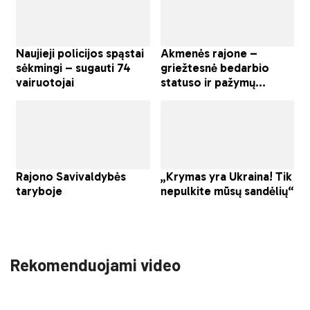
Rekomenduojami video