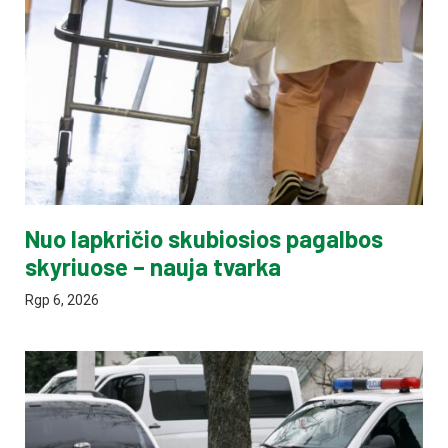
Nuo lapkričio skubiosios pagalbos
skyriuose – nauja tvarka
Rgp 6, 2026