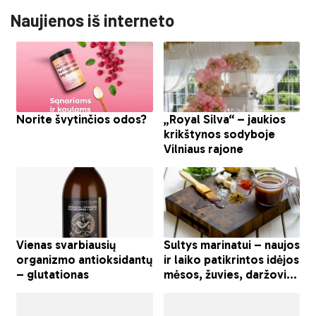
Naujienos iš interneto