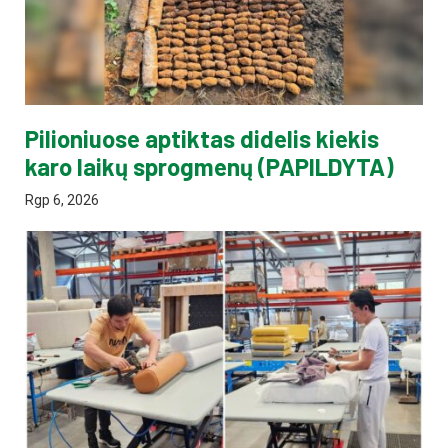
Pilioniuose aptiktas didelis kiekis
karo laikų sprogmenų (PAPILDYTA)
Rgp 6, 2026