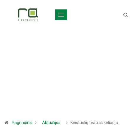
Pagrindinis
Aktualijos
Keistuolių teatras keliauja…