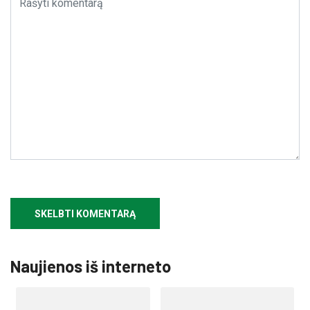
Naujienos iš interneto