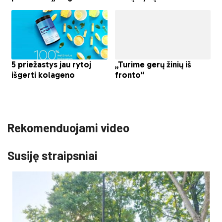
Rekomenduojami video
Susiję straipsniai