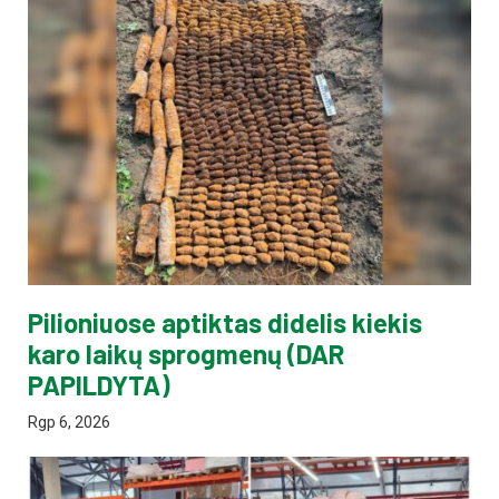
Pilioniuose aptiktas didelis kiekis
karo laikų sprogmenų (DAR
PAPILDYTA)
Rgp 6, 2026