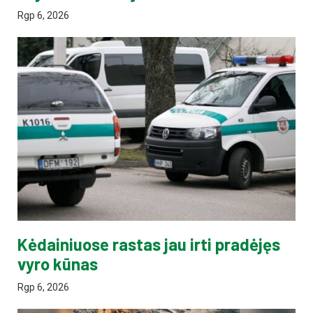
Rgp 6, 2026
Kėdainiuose rastas jau irti pradėjęs
vyro kūnas
Rgp 6, 2026