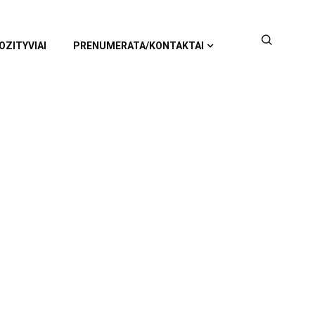
OZITYVIAI
PRENUMERATA/KONTAKTAI