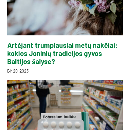
Artėjant trumpiausiai metų nakčiai:
kokios Joninių tradicijos gyvos
Baltijos šalyse?
Bir 20, 2025