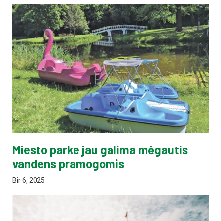
Miesto parke jau galima mėgautis
vandens pramogomis
Bir 6, 2025