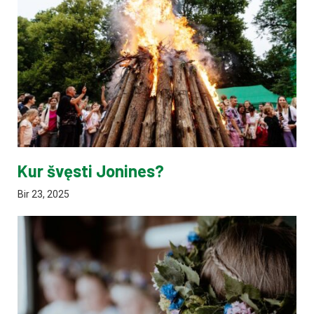
Kur švęsti Jonines?
Bir 23, 2025