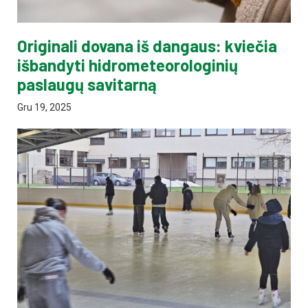
Originali dovana iš dangaus: kviečia
išbandyti hidrometeorologinių
paslaugų savitarną
Gru 19, 2025