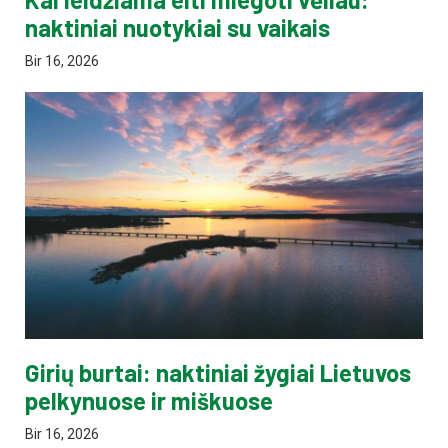
naktiniai nuotykiai su vaikais
Bir 16, 2026
Girių burtai: naktiniai žygiai Lietuvos
pelkynuose ir miškuose
Bir 16, 2026