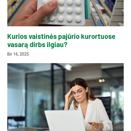
Kurios vaistinės pajūrio kurortuose
vasarą dirbs ilgiau?
Bir 16, 2025