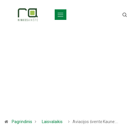
Pagrindinis
Laisvalaikis
Aviacijos šventė Kaune:…