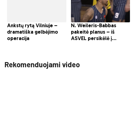
Rekomenduojami video