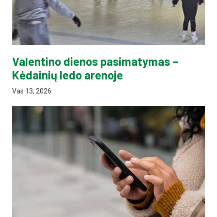
Valentino dienos pasimatymas –
Kėdainių ledo arenoje
Vas 13, 2026