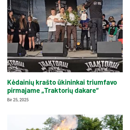
Kėdainių krašto ūkininkai triumfavo
pirmajame „Traktorių dakare“
Bir 25, 2025