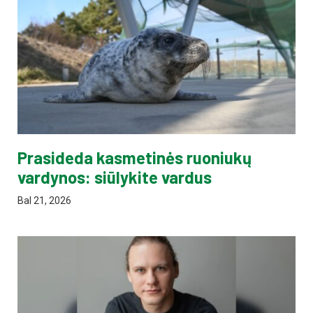
Prasideda kasmetinės ruoniukų
vardynos: siūlykite vardus
Bal 21, 2026