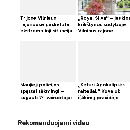
Rekomenduojami video