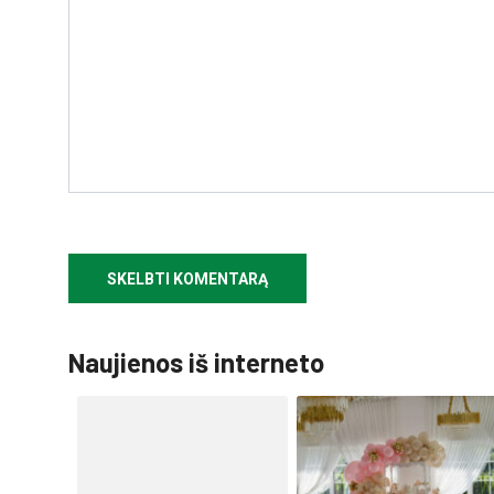
Naujienos iš interneto