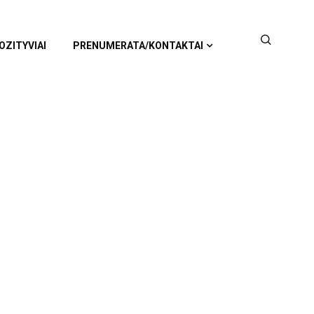
OZITYVIAI
PRENUMERATA/KONTAKTAI