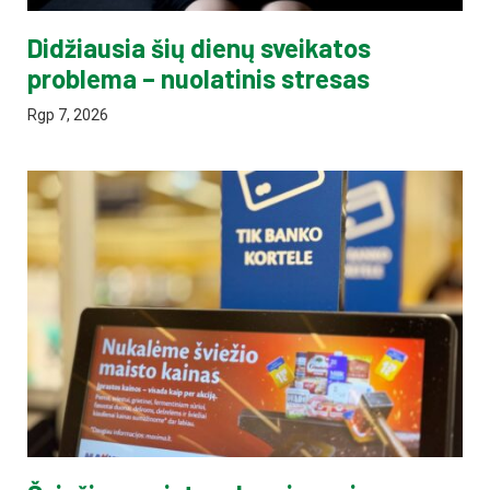
Didžiausia šių dienų sveikatos
problema – nuolatinis stresas
Rgp 7, 2026