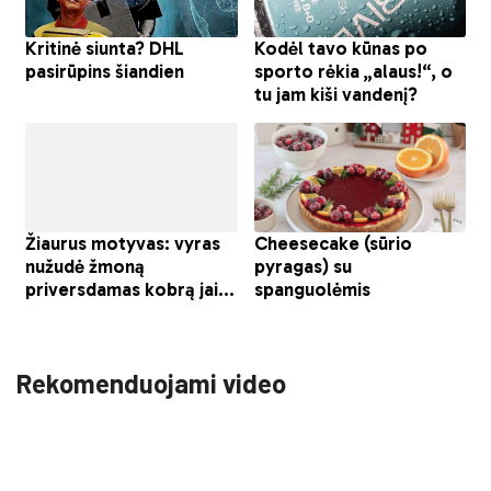
Rekomenduojami video