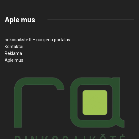
Apie mus
rinkosaikste.lt – naujienu portalas.
Kontaktai
Reklama
Apie mus