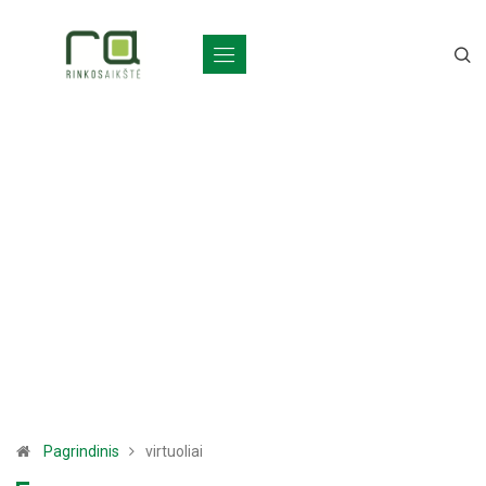
Pagrindinis
virtuoliai