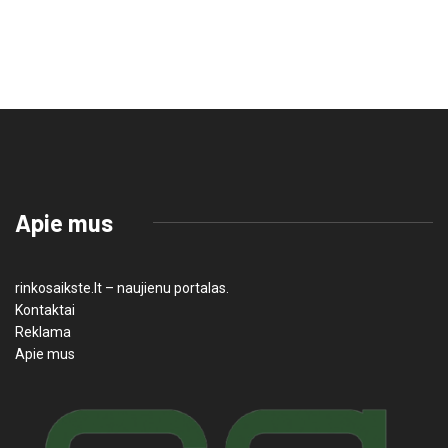
Apie mus
rinkosaikste.lt – naujienu portalas.
Kontaktai
Reklama
Apie mus