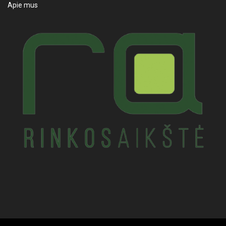
Apie mus