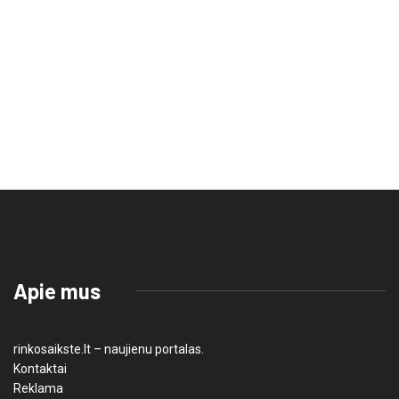
Apie mus
rinkosaikste.lt – naujienu portalas.
Kontaktai
Reklama