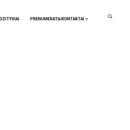
OZITYVIAI
PRENUMERATA/KONTAKTAI