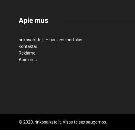
Apie mus
rinkosaikste.lt – naujienu portalas.
Kontaktai
Reklama
Apie mus
© 2020, rinkosaikste.lt. Visos teisės saugomos.