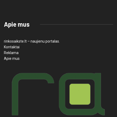
Apie mus
rinkosaikste.lt – naujienu portalas.
Kontaktai
Reklama
Apie mus