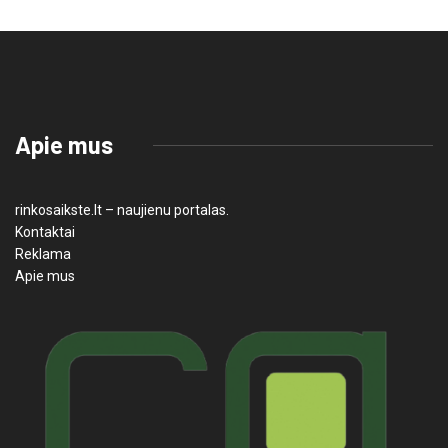
Apie mus
rinkosaikste.lt – naujienu portalas.
Kontaktai
Reklama
Apie mus