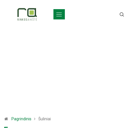
Pagrindinis
Šuliniai