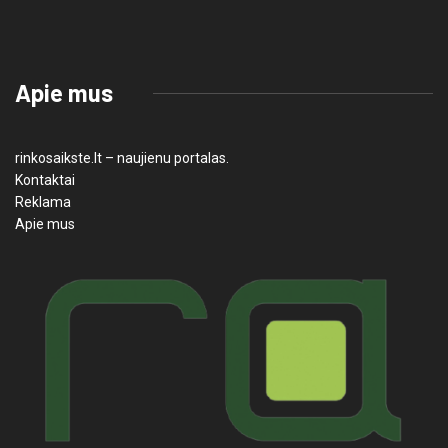
Apie mus
rinkosaikste.lt – naujienu portalas.
Kontaktai
Reklama
Apie mus