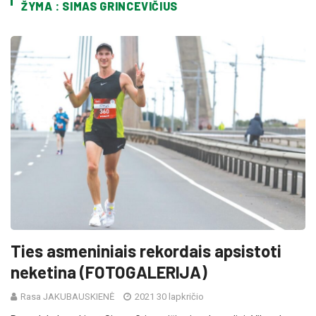
ŽYMA : SIMAS GRINCEVIČIUS
Ties asmeniniais rekordais apsistoti
neketina (FOTOGALERIJA)
Rasa JAKUBAUSKIENĖ
2021 30 lapkričio