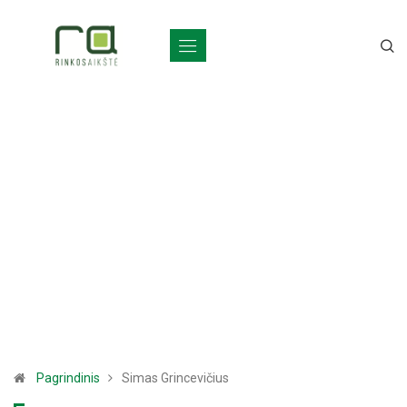
Pagrindinis
Simas Grincevičius