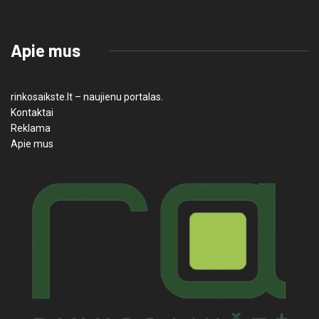
Apie mus
rinkosaikste.lt – naujienu portalas.
Kontaktai
Reklama
Apie mus