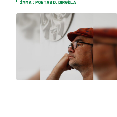
ŽYMA : POETAS D. DIRGĖLA