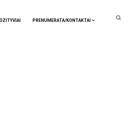
OZITYVIAI
PRENUMERATA/KONTAKTAI