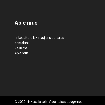
Apie mus
rinkosaikste.lt – naujienu portalas.
Kontaktai
Reklama
Apie mus
© 2020, rinkosaikste.lt. Visos teisės saugomos.