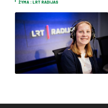
ŽYMA : LRT RADIJAS