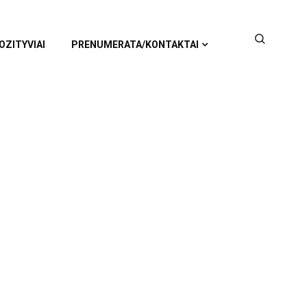
OZITYVIAI
PRENUMERATA/KONTAKTAI