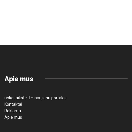
Apie mus
rinkosaikste.lt – naujienu portalas.
Kontaktai
Reklama
Apie mus