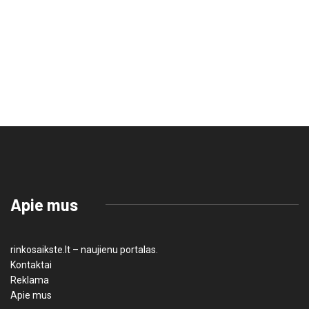
Apie mus
rinkosaikste.lt – naujienu portalas.
Kontaktai
Reklama
Apie mus