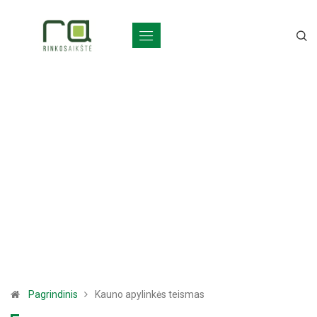
Pagrindinis
Kauno apylinkės teismas