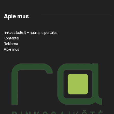
Apie mus
rinkosaikste.lt – naujienu portalas.
Kontaktai
Reklama
Apie mus