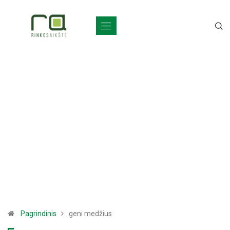
Pagrindinis
geni medžius