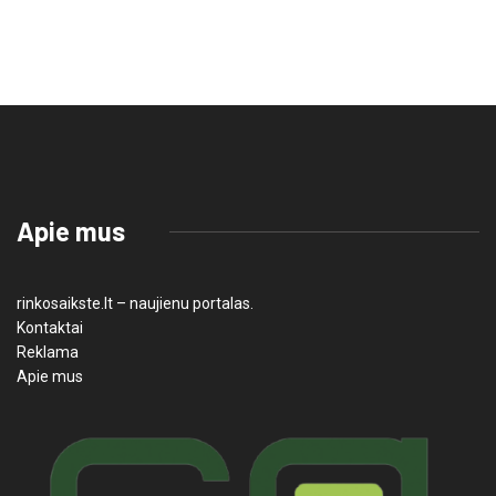
Apie mus
rinkosaikste.lt – naujienu portalas.
Kontaktai
Reklama
Apie mus