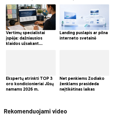
Rekomenduojami video