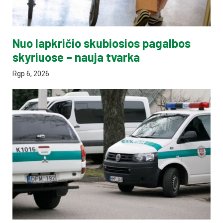
Nuo lapkričio skubiosios pagalbos
skyriuose – nauja tvarka
Rgp 6, 2026