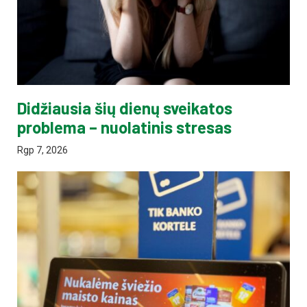
Didžiausia šių dienų sveikatos
problema – nuolatinis stresas
Rgp 7, 2026