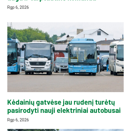
Rgp 6, 2026
Kėdainių gatvėse jau rudenį turėtų
pasirodyti nauji elektriniai autobusai
Rgp 6, 2026