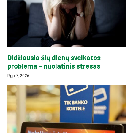
Didžiausia šių dienų sveikatos
problema – nuolatinis stresas
Rgp 7, 2026