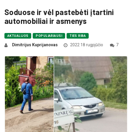
Soduose ir vėl pastebėti įtartini
automobiliai ir asmenys
AKTUALIJOS
POPULIARIAUSI
TIES RIBA
Dimitrijus Kuprijanovas
2022 18 rugpjūčio
7