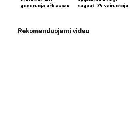
Rekomenduojami video