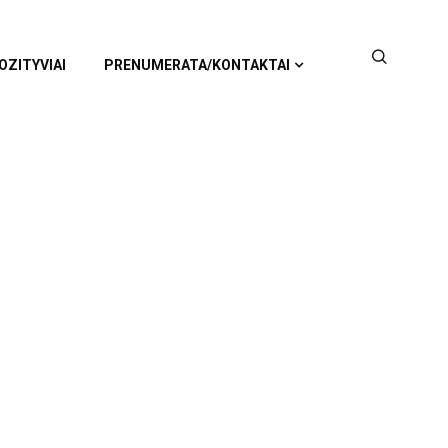
OZITYVIAI
PRENUMERATA/KONTAKTAI