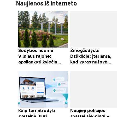
Naujienos iš interneto