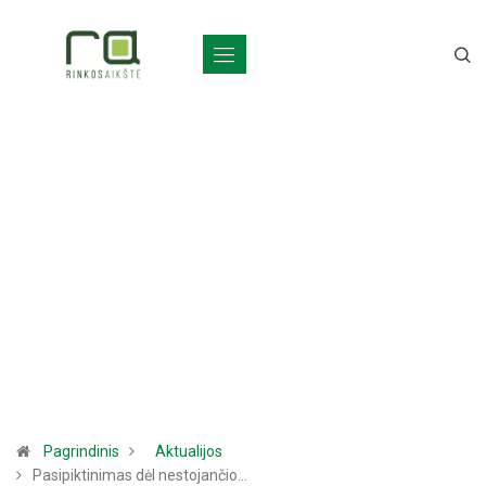
Pagrindinis
Aktualijos
Pasipiktinimas dėl nestojančio…