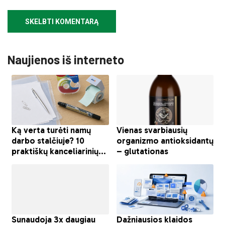
Naujienos iš interneto