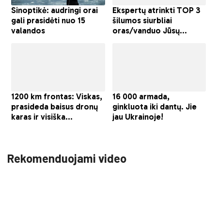
Rekomenduojami video