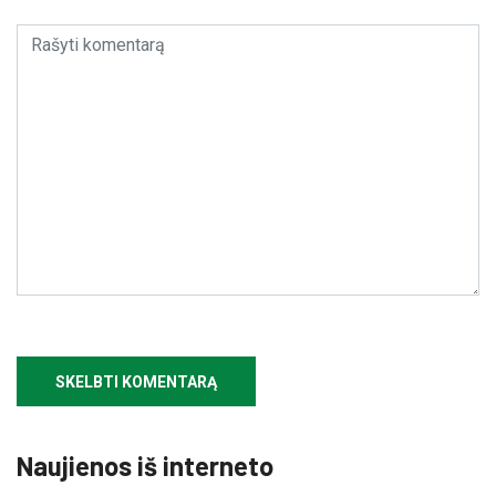
Naujienos iš interneto