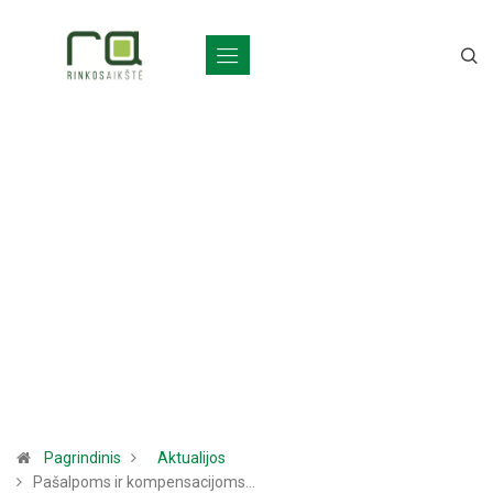
Pagrindinis
Aktualijos
Pašalpoms ir kompensacijoms…