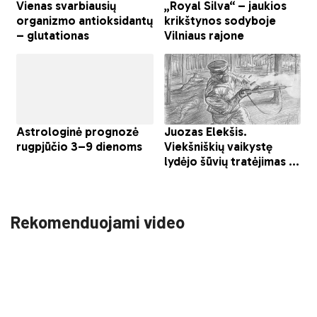
Rekomenduojami video