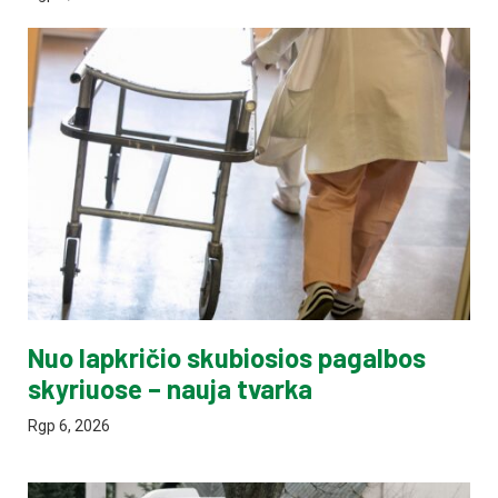
Nuo lapkričio skubiosios pagalbos
skyriuose – nauja tvarka
Rgp 6, 2026