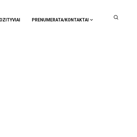
OZITYVIAI
PRENUMERATA/KONTAKTAI