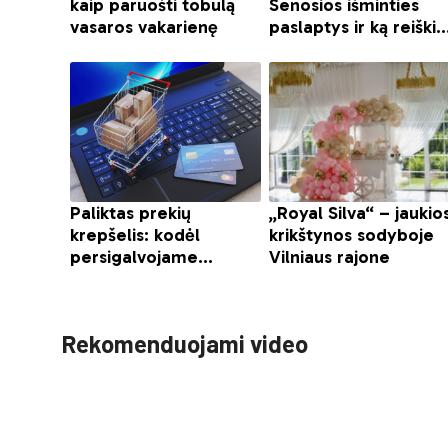
Rekomenduojami video