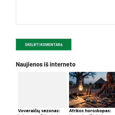
Naujienos iš interneto