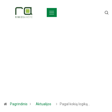
Pagrindinis
Aktualijos
Pagal kokią logiką…