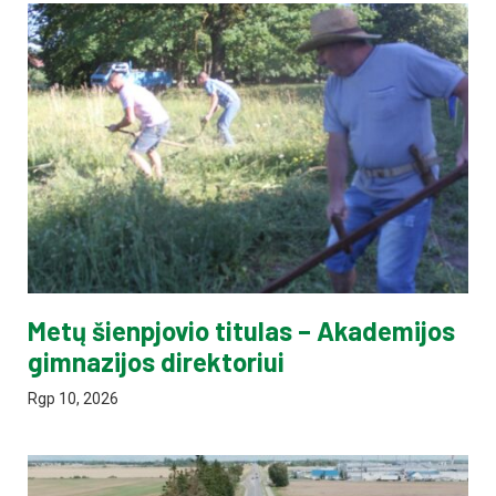
Metų šienpjovio titulas – Akademijos
gimnazijos direktoriui
Rgp 10, 2026