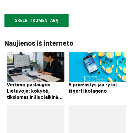
Naujienos iš interneto