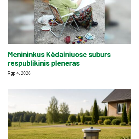
Menininkus Kėdainiuose suburs
respublikinis pleneras
Rgp 4, 2026