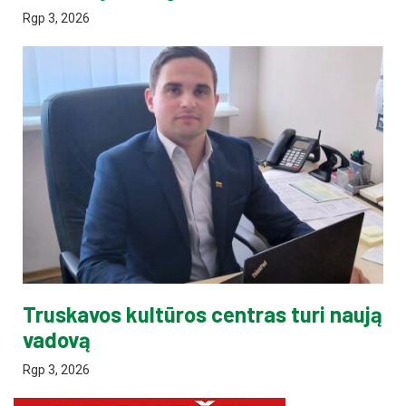
Rgp 3, 2026
Truskavos kultūros centras turi naują
vadovą
Rgp 3, 2026