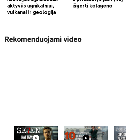
Rekomenduojami video