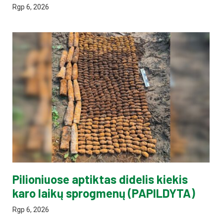
Rgp 6, 2026
Pilioniuose aptiktas didelis kiekis
karo laikų sprogmenų (PAPILDYTA)
Rgp 6, 2026