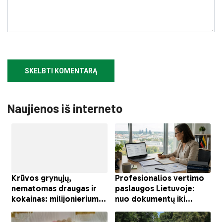
Naujienos iš interneto