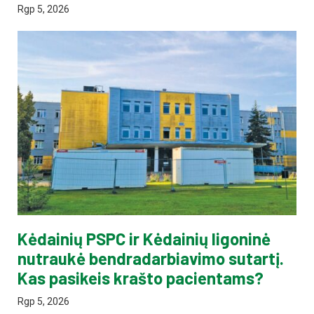
Rgp 5, 2026
Kėdainių PSPC ir Kėdainių ligoninė
nutraukė bendradarbiavimo sutartį.
Kas pasikeis krašto pacientams?
Rgp 5, 2026