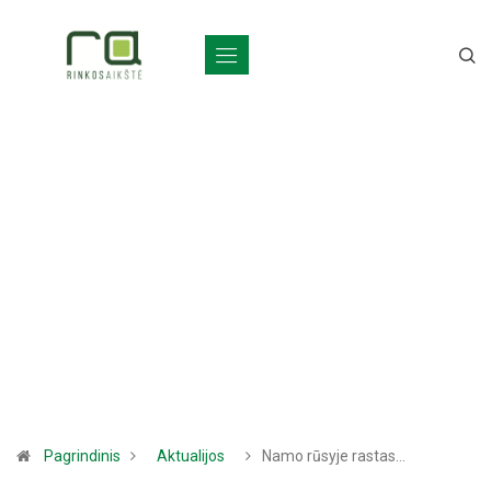
Pagrindinis
Aktualijos
Namo rūsyje rastas…