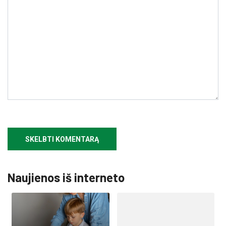
Naujienos iš interneto