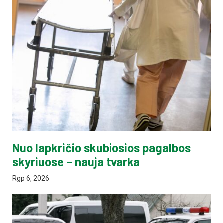
Nuo lapkričio skubiosios pagalbos
skyriuose – nauja tvarka
Rgp 6, 2026