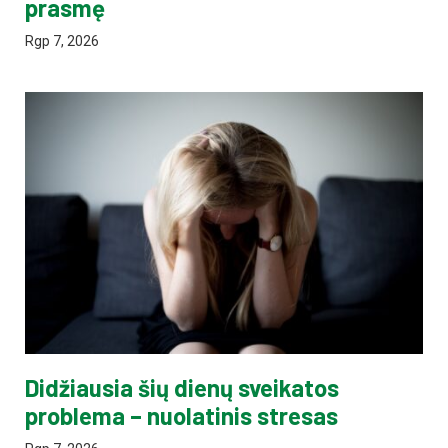
prasmę
Rgp 7, 2026
Didžiausia šių dienų sveikatos
problema – nuolatinis stresas