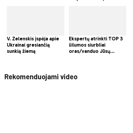
Rekomenduojami video