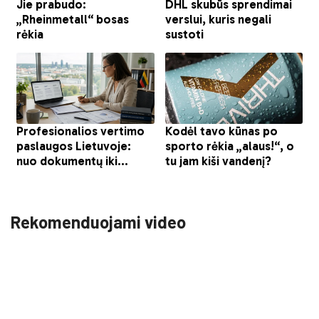
Rekomenduojami video