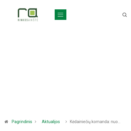
Pagrindinis
Aktualijos
Kėdainiečių komanda: nuo…