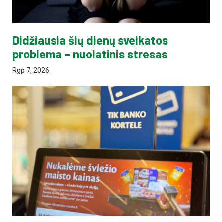
Didžiausia šių dienų sveikatos
problema – nuolatinis stresas
Rgp 7, 2026