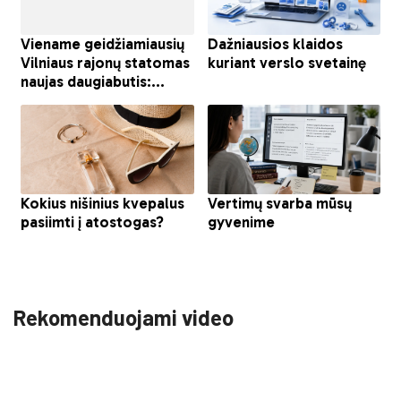
Rekomenduojami video