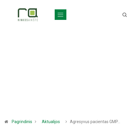
Pagrindinis
Aktualijos
Agresyvus pacientas GMP…