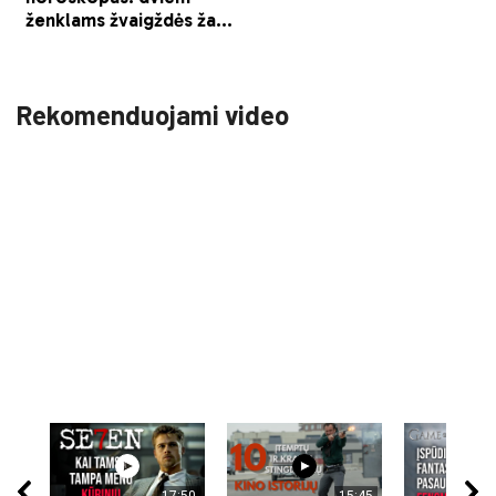
Rekomenduojami video