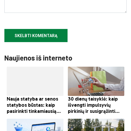
Naujienos iš interneto