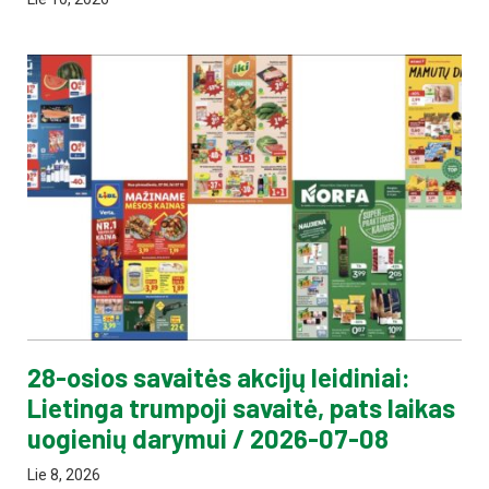
28-osios savaitės akcijų leidiniai:
Lietinga trumpoji savaitė, pats laikas
uogienių darymui / 2026-07-08
Lie 8, 2026