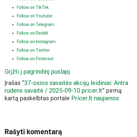
Follow on TikTok
Follow on Youtube
Follow on Telegram
Follow on Reddit
Follow on Instagram
Follow on Twitter
Follow on Pinterest
Grįžti į pagrindinį puslapį
Įrašas “
37-osios savaitės akcijų leidiniai: Antra
rudens savaitė / 2025-09-10 pricer.lt
” pirmą
kartą paskelbtas portale
Pricer.lt naujienos
Rašyti komentarą