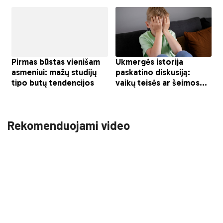
Rekomenduojami video