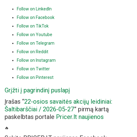
Follow on LinkedIn
Follow on Facebook
Follow on TikTok
Follow on Youtube
Follow on Telegram
Follow on Reddit
Follow on Instagram
Follow on Twitter
Follow on Pinterest
Grįžti į pagrindinį puslapį
Įrašas “
22-osios savaitės akcijų leidiniai:
Šaltibarščiai / 2026-05-27
” pirmą kartą
paskelbtas portale
Pricer.lt naujienos
🔥