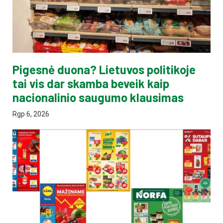
Pigesnė duona? Lietuvos politikoje
tai vis dar skamba beveik kaip
nacionalinio saugumo klausimas
Rgp 6, 2026