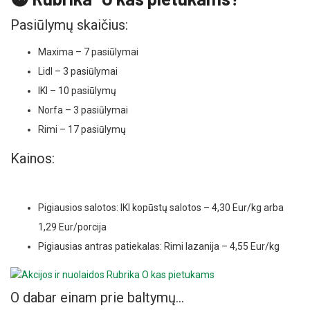
Pasiūlymų skaičius:
Maxima – 7 pasiūlymai
Lidl – 3 pasiūlymai
IKI – 10 pasiūlymų
Norfa – 3 pasiūlymai
Rimi – 17 pasiūlymų
Kainos:
Pigiausios salotos: IKI kopūstų salotos – 4,30 Eur/kg arba
1,29 Eur/porcija
Pigiausias antras patiekalas: Rimi lazanija – 4,55 Eur/kg
O dabar einam prie baltymų…