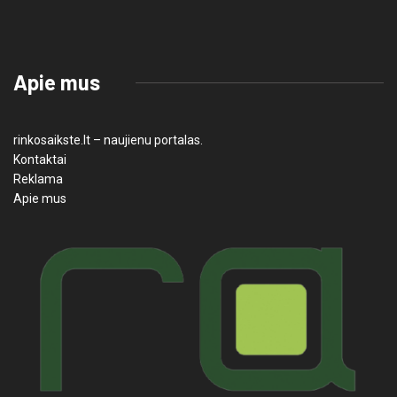
Apie mus
rinkosaikste.lt – naujienu portalas.
Kontaktai
Reklama
Apie mus