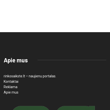
Apie mus
rinkosaikste.lt – naujienu portalas.
Kontaktai
Reklama
Apie mus