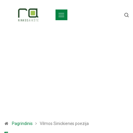
Pagrindinis
Vilmos Sinickienės poezija