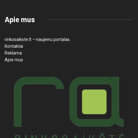
Apie mus
rinkosaikste.lt – naujienu portalas.
Kontaktai
Reklama
Apie mus