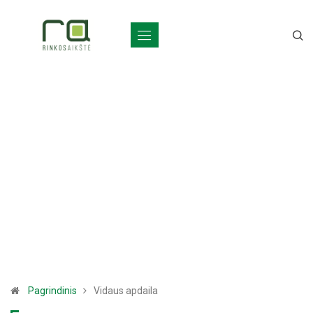
Pagrindinis
Vidaus apdaila