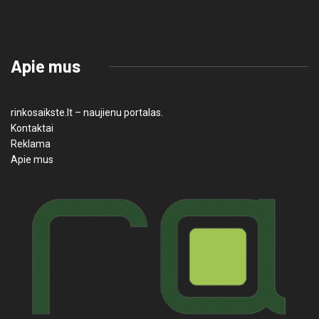
Apie mus
rinkosaikste.lt – naujienu portalas.
Kontaktai
Reklama
Apie mus