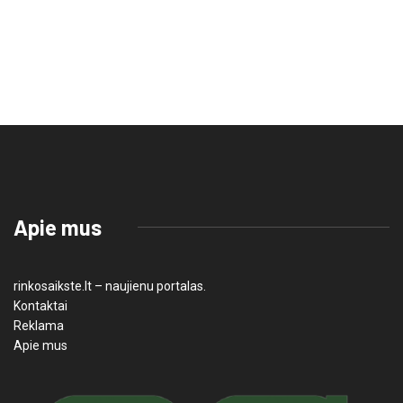
Apie mus
rinkosaikste.lt – naujienu portalas.
Kontaktai
Reklama
Apie mus