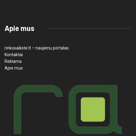
Apie mus
rinkosaikste.lt – naujienu portalas.
Kontaktai
Reklama
Apie mus