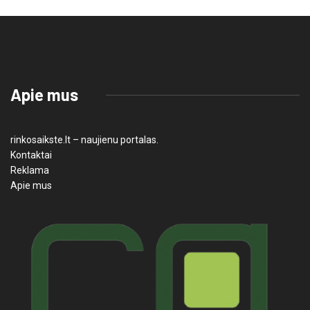
Apie mus
rinkosaikste.lt – naujienu portalas.
Kontaktai
Reklama
Apie mus