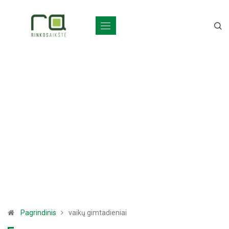
Pagrindinis
vaikų gimtadieniai