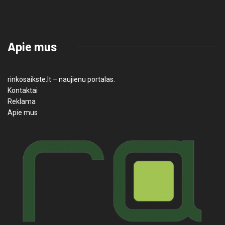
Apie mus
rinkosaikste.lt – naujienu portalas.
Kontaktai
Reklama
Apie mus