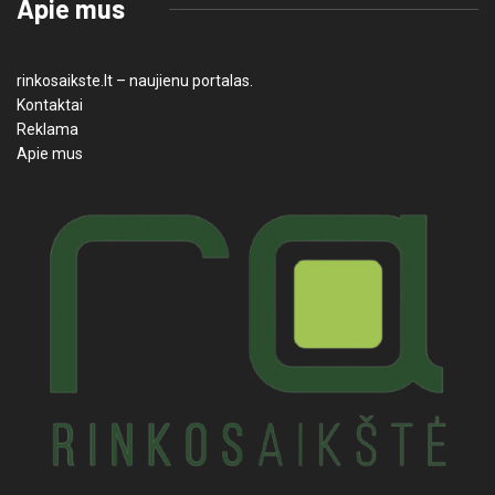
Apie mus
rinkosaikste.lt – naujienu portalas.
Kontaktai
Reklama
Apie mus