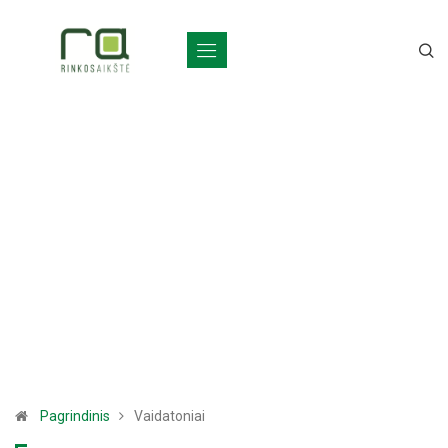
Pagrindinis
Vaidatoniai