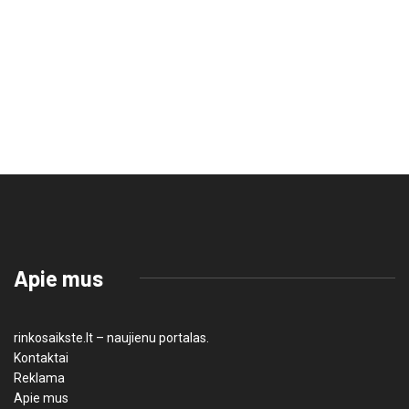
Apie mus
rinkosaikste.lt – naujienu portalas.
Kontaktai
Reklama
Apie mus