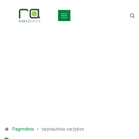
Pagrindinis
tarptautinės varžybos