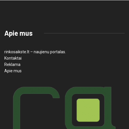
Apie mus
rinkosaikste.lt – naujienu portalas.
Kontaktai
Reklama
Apie mus