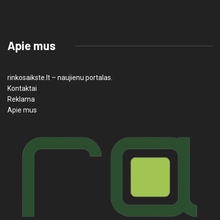
Apie mus
rinkosaikste.lt – naujienu portalas.
Kontaktai
Reklama
Apie mus