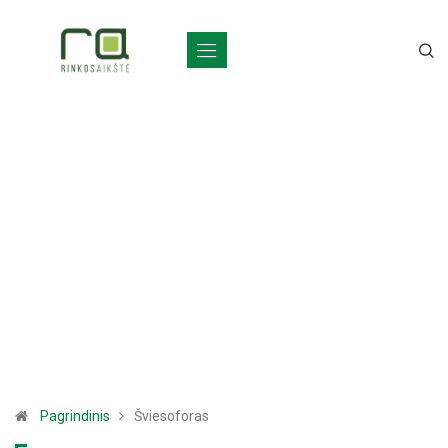
Pagrindinis
Šviesoforas