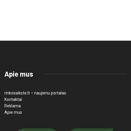
Apie mus
rinkosaikste.lt – naujienu portalas.
Kontaktai
Reklama
Apie mus