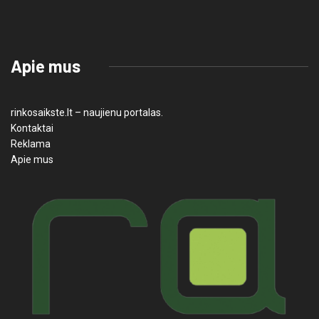
Apie mus
rinkosaikste.lt – naujienu portalas.
Kontaktai
Reklama
Apie mus