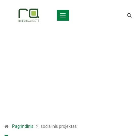
Pagrindinis
socialinis projektas