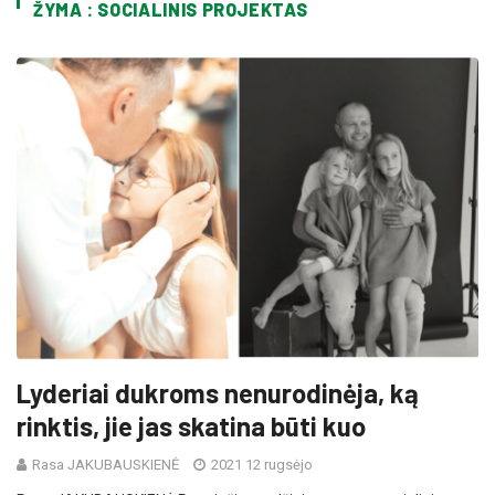
ŽYMA : SOCIALINIS PROJEKTAS
Lyderiai dukroms nenurodinėja, ką
rinktis, jie jas skatina būti kuo
Rasa JAKUBAUSKIENĖ
2021 12 rugsėjo